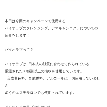
本日は今回のキャンペーンで使用する
バイオラブのクレンジング、デマキャンエクラについての
紹介をします！
バイオラブって？
バイオラブは 日本人の肌質に合わせて作られている
厳選された80種類以上の植物を使用しています。
合成着色料、合成香料、アルコールは一切使用していませ
ん
多くのエステサロンでも使用されています。
そんなバイオラブのなかでも