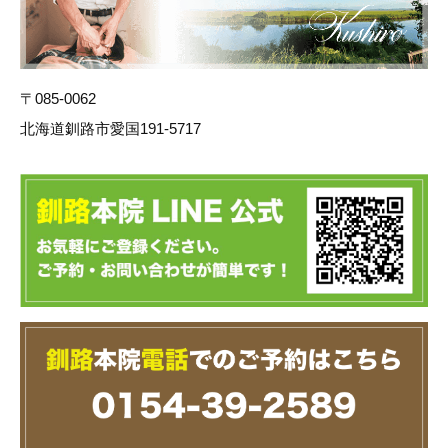
〒085-0062
北海道釧路市愛国191-5717