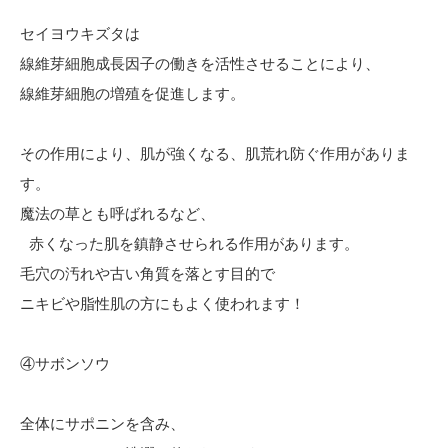
セイヨウキズタは
線維芽細胞成長因子の働きを活性させることにより、
線維芽細胞の増殖を促進します。
その作用により、肌が強くなる、肌荒れ防ぐ作用がありま
す。
魔法の草とも呼ばれるなど、
赤くなった肌を鎮静させられる作用があります。
毛穴の汚れや古い角質を落とす目的で
ニキビや脂性肌の方にもよく使われます！
④サボンソウ
全体にサポニンを含み、