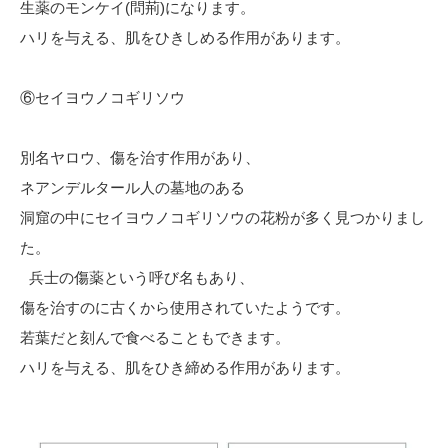
生薬のモンケイ(問荊)になります。
ハリを与える、肌をひきしめる作用があります。
⑥セイヨウノコギリソウ
別名ヤロウ、傷を治す作用があり、
ネアンデルタール人の墓地のある
洞窟の中にセイヨウノコギリソウの花粉が多く見つかりまし
た。
兵士の傷薬という呼び名もあり、
傷を治すのに古くから使用されていたようです。
若葉だと刻んで食べることもできます。
ハリを与える、肌をひき締める作用があります。