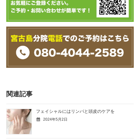
関連記事
フェイシャルにはリンパと頭皮のケアを
2024年5月2日