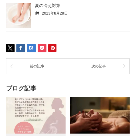
夏の冷え対策
2023年8月28日
前の記事
次の記事
ブログ記事