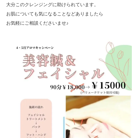
大分このクレンジングに助けられています。
お肌についても気になることなどありましたら
お気軽にご相談くださいませ♪