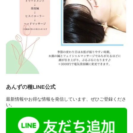
あんずの種LINE公式
最新情報やお得な情報を発信しています、ぜひご登録くださ
い。