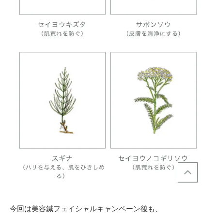
今回は美容鍼フェイシャルキャンペーン後も、