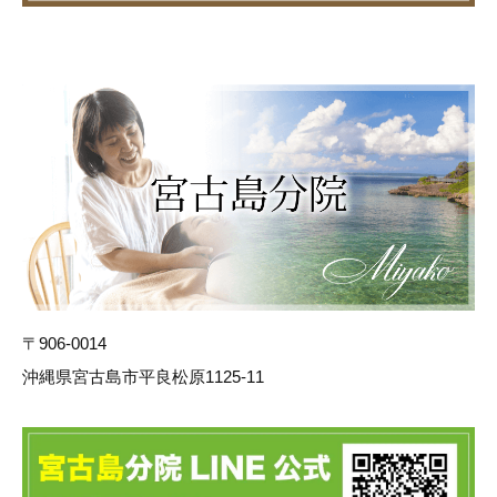
〒906-0014
沖縄県宮古島市平良松原1125-11