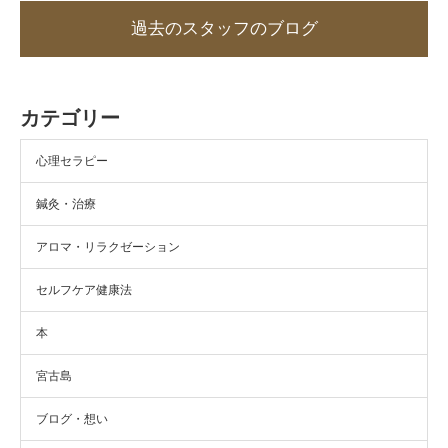
過去のスタッフのブログ
カテゴリー
心理セラピー
鍼灸・治療
アロマ・リラクゼーション
セルフケア健康法
本
宮古島
ブログ・想い