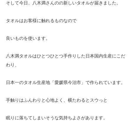
そして今日、八木満さんのの新しいタオルが届きました。
タオルはお客様に触れるものなので
良いものを使います。
八木満タオルはひとつひとつ手作りした日本国内生産にこだ
わり、
日本一のタオル生産地「愛媛県今治市」で作られています。
手触りはふんわりと心地よく、横たわるとスウっと
眠りに落ちてしまいそうな気持ちよさがあります。