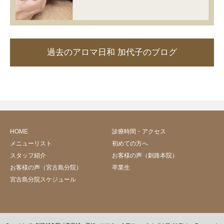
過去のアロマ日和 加代子のブログ
HOME
診療時間・アクセス
メニューリスト
初めての方へ
スタッフ紹介
お客様の声（釧路本院）
お客様の声（宮古島分院）
卒業生
宮古島分院スケジュール