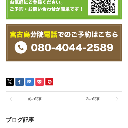
前の記事
次の記事
ブログ記事