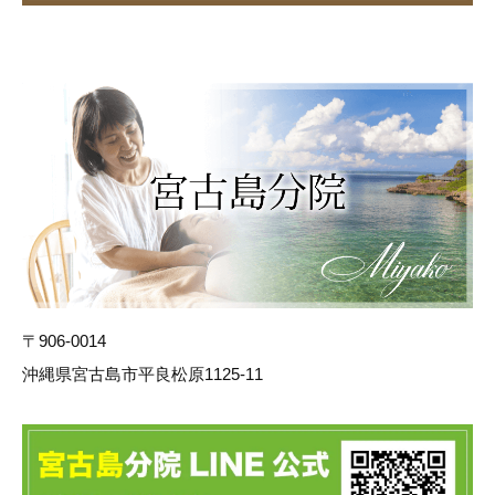
〒906-0014
沖縄県宮古島市平良松原1125-11