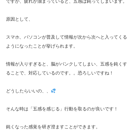
ですが、疲れが溜まっていると、五感は鈍ってしまいます。
原因として、
スマホ、パソコンが普及して情報が次から次へと入ってくる
ようになったことが挙げられます。
情報が入りすぎると、脳がパンクしてしまい、五感を鈍くす
ることで、対応しているのです。。恐ろしいですね！
どうしたらいいの、、
そんな時は「五感を感じる」行動を取るのが良いです！
鈍くなった感覚を研ぎ澄ますことができます。