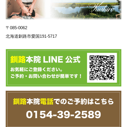
〒085-0062
北海道釧路市愛国191-5717