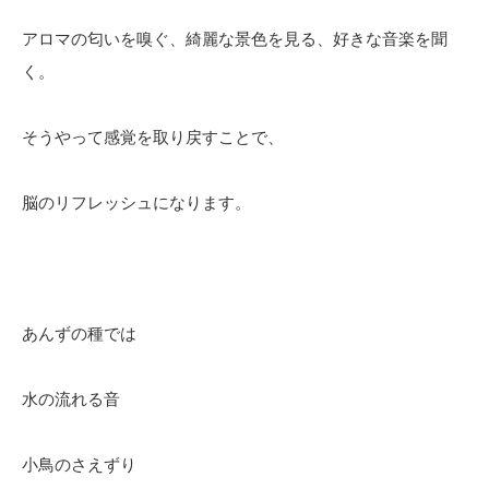
アロマの匂いを嗅ぐ、綺麗な景色を見る、好きな音楽を聞
く。
そうやって感覚を取り戻すことで、
脳のリフレッシュになります。
あんずの種では
水の流れる音
小鳥のさえずり