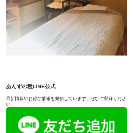
あんずの種LINE公式
最新情報やお得な情報を発信しています、ぜひご登録くださ
い。