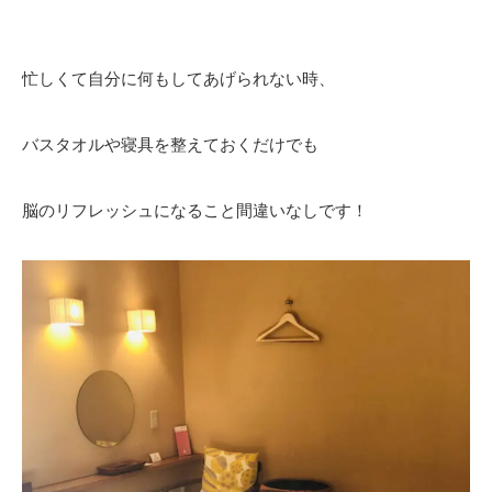
忙しくて自分に何もしてあげられない時、
バスタオルや寝具を整えておくだけでも
脳のリフレッシュになること間違いなしです！