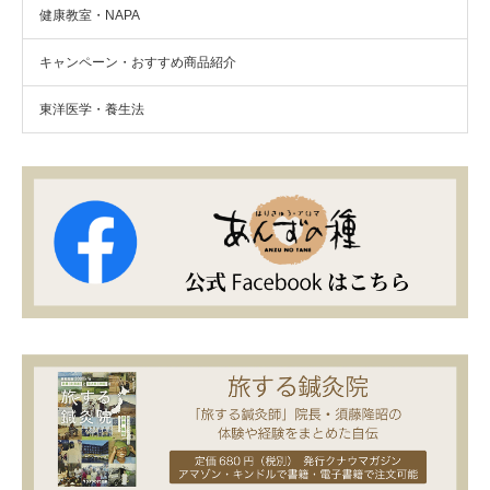
健康教室・NAPA
キャンペーン・おすすめ商品紹介
東洋医学・養生法