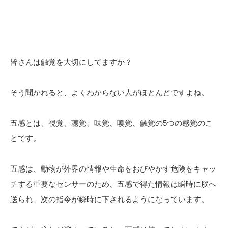
皆さんは触覚を大切にしてますか？
そう聞かれると、よくわからない人がほとんどですよね。
五感とは、視覚、聴覚、味覚、嗅覚、触覚の
5
つの感覚のこ
とです。
五感は、動物が外界の情報や生命をおびやかす危険をキャッ
チする重要なセンサーのため、五感で得た情報は瞬時に脳へ
送られ、次の指令が瞬時に下されるようになっています。