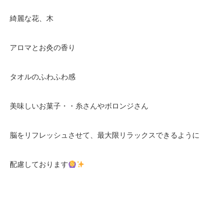
綺麗な花、木
アロマとお灸の香り
タオルのふわふわ感
美味しいお菓子・・糸さんやボロンジさん
脳をリフレッシュさせて、最大限リラックスできるように
配慮しております