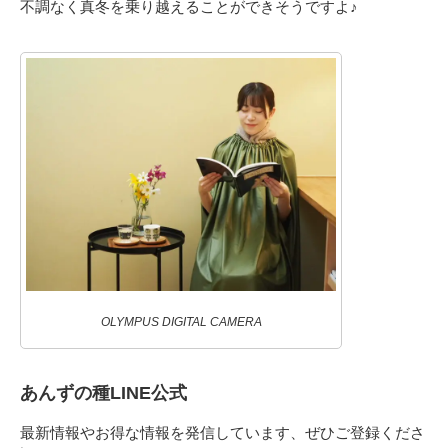
不調なく真冬を乗り越えることができそうですよ♪
OLYMPUS DIGITAL CAMERA
あんずの種LINE公式
最新情報やお得な情報を発信しています、ぜひご登録くださ