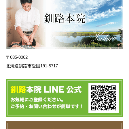
〒085-0062
北海道釧路市愛国191-5717