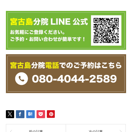
前の記事
次の記事