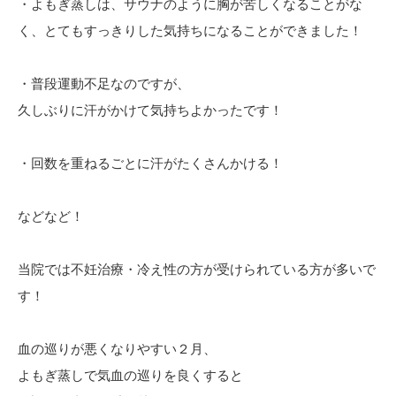
・よもぎ蒸しは、サウナのように胸が苦しくなることがな
く、とてもすっきりした気持ちになることができました！
・普段運動不足なのですが、
久しぶりに汗がかけて気持ちよかったです！
・回数を重ねるごとに汗がたくさんかける！
などなど！
当院では不妊治療・冷え性の方が受けられている方が多いで
す！
血の巡りが悪くなりやすい２月、
よもぎ蒸しで気血の巡りを良くすると