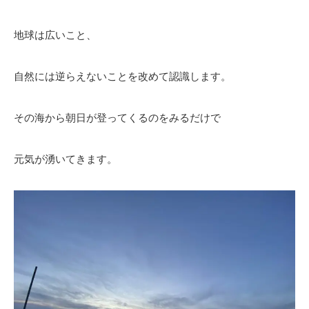
地球は広いこと、
自然には逆らえないことを改めて認識します。
その海から朝日が登ってくるのをみるだけで
元気が湧いてきます。