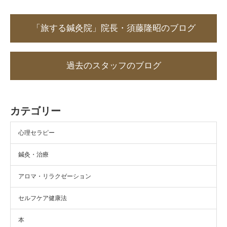
「旅する鍼灸院」院長・須藤隆昭のブログ
過去のスタッフのブログ
カテゴリー
心理セラピー
鍼灸・治療
アロマ・リラクゼーション
セルフケア健康法
本