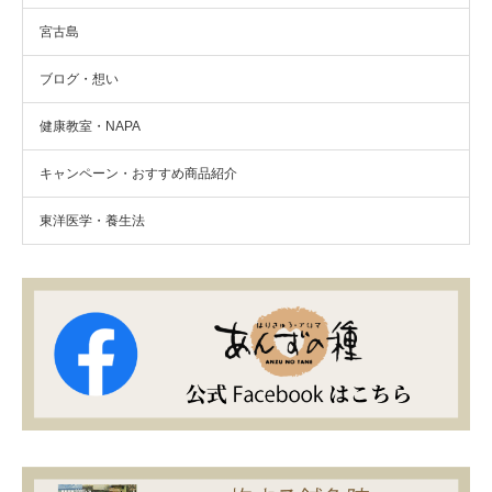
宮古島
ブログ・想い
健康教室・NAPA
キャンペーン・おすすめ商品紹介
東洋医学・養生法