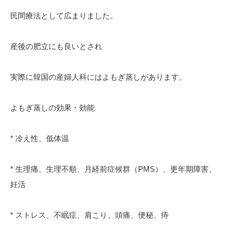
民間療法として広まりました。
産後の肥立にも良いとされ
実際に韓国の産婦人科にはよもぎ蒸しがあります。
よもぎ蒸しの効果・効能
* 冷え性、低体温
* 生理痛、生理不順、月経前症候群（PMS）、更年期障害、
妊活
* ストレス、不眠症、肩こり、頭痛、便秘、痔