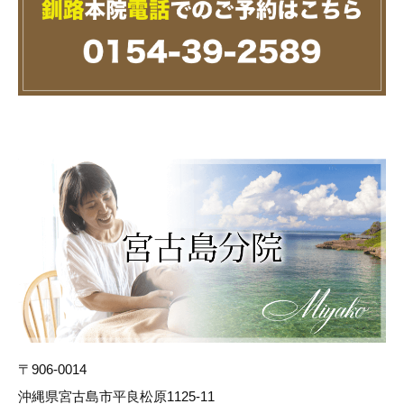
〒906-0014
沖縄県宮古島市平良松原1125-11