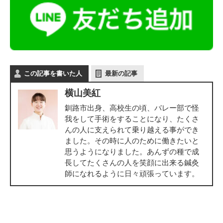
この記事を書いた人
最新の記事
横山美紅
釧路市出身、高校生の頃、バレー部で怪
我をして手術をすることになり、たくさ
んの人に支えられて乗り越える事ができ
ました。その時に人のために働きたいと
思うようになりました。あんずの種で成
長してたくさんの人を笑顔に出来る鍼灸
師になれるように日々頑張っています。