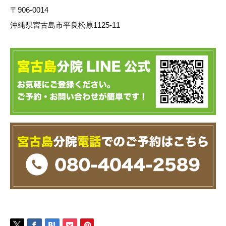
〒906-0014
沖縄県宮古島市平良松原1125-11