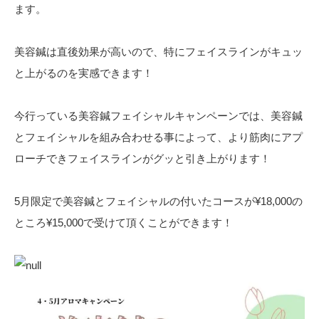
ます。
美容鍼は直後効果が高いので、特にフェイスラインがキュッ
と上がるのを実感できます！
今行っている美容鍼フェイシャルキャンペーンでは、美容鍼
とフェイシャルを組み合わせる事によって、より筋肉にアプ
ローチできフェイスラインがグッと引き上がります！
5月限定で美容鍼とフェイシャルの付いたコースが¥18,000の
ところ¥15,000で受けて頂くことができます！