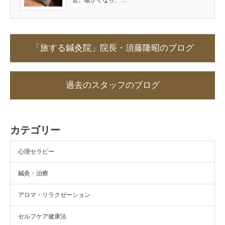
近、暖かくなり、…
「旅する鍼灸院」院長・須藤隆昭のブログ
過去のスタッフのブログ
カテゴリー
心理セラピー
鍼灸・治療
アロマ・リラクゼーション
セルフケア健康法