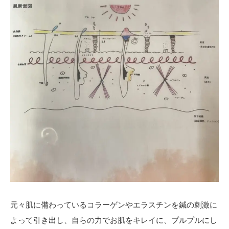
元々肌に備わっているコラーゲンやエラスチンを鍼の刺激に
よって引き出し、自らの力でお肌をキレイに、プルプルにし