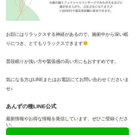
お顔にはリラックスする神経があるので、施術中から深い眠
りにつき、とてもリラックスできます
普段眠りが浅い方や緊張感の高い方にもおすすめです。
気になる方はLINEまたはお電話にてお問い合わせくださいま
せ♪
あんずの種LINE公式
最新情報やお得な情報を発信しています、ぜひご登録くださ
い。