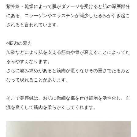
紫外線・乾燥によって肌がダメージを受けると肌の深層部分
にある、コラーゲンやエラスチンが減少したるみが引き起こ
されると言われています。
○筋肉の衰え
加齢などにより肌を支える筋肉や骨が衰えることによってた
るみやすくなります。
さらに噛み締めがあると筋肉が硬くなりその重さでたるみと
なって現れることがあります。
そこで美容鍼は、お肌に微細な傷を付け細胞を活性化し、血
流を良くして筋肉を柔らかくしてくれます。