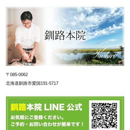
〒085-0062
北海道釧路市愛国191-5717