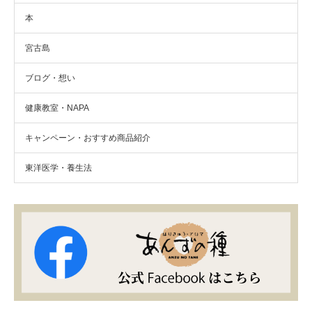
本
宮古島
ブログ・想い
健康教室・NAPA
キャンペーン・おすすめ商品紹介
東洋医学・養生法