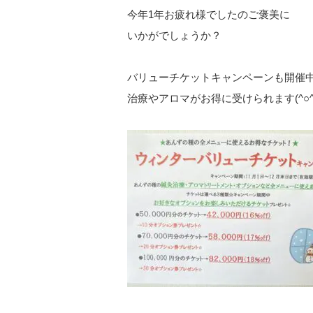
今年1年お疲れ様でしたのご褒美に
いかがでしょうか？
バリューチケットキャンペーンも開催
治療やアロマがお得に受けられます(^○^