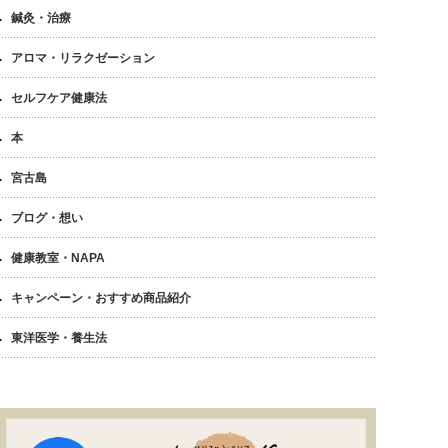
鍼灸・治療
アロマ・リラクゼーション
セルフケア健康法
本
宮古島
ブログ・想い
健康教室・NAPA
キャンペーン・おすすめ商品紹介
東洋医学・養生法