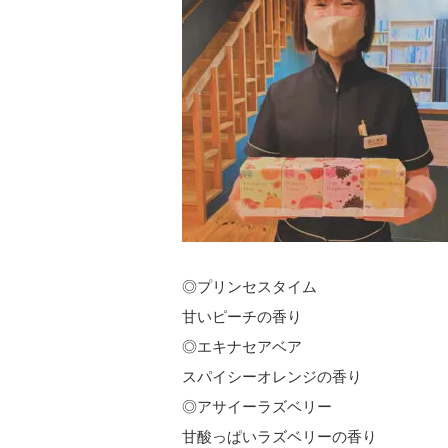
◎プリンセスタイム
甘いピーチの香り
◎エキナセアベア
スパイシーオレンジの香り
◎アサイーラズベリー
甘酸っぱいラズベリーの香り