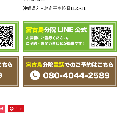
沖縄県宮古島市平良松原1125-11
et
Pin it