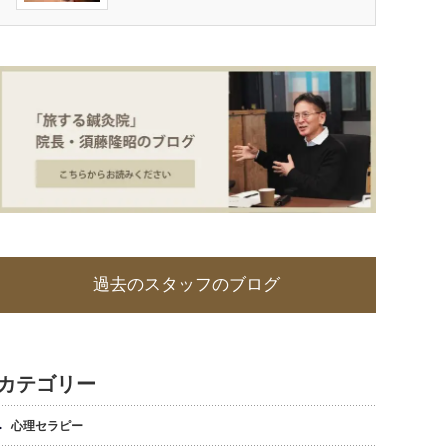
過去のスタッフのブログ
カテゴリー
心理セラピー