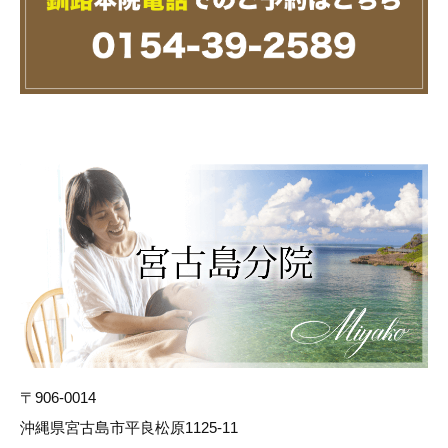
〒906-0014
沖縄県宮古島市平良松原1125-11