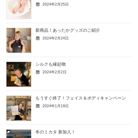
2024年2月25日
新商品！あったかグッズのご紹介
2024年2月24日
シルクも縁起物
2024年2月2日
もうすぐ終了！フェイス＆ボディキャンペーン
2024年1月19日
冬のミカタ 新加入！