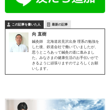
この記事を書いた人
最新の記事
向 直樹
鍼灸師 北海道岩見沢出身 理系の勉強を
した後、鉄道会社で働いていましたが、
思うところあって鍼灸の道に進みまし
た。みなさまの健康生活のお手伝いがで
きるように頑張りますのでよろしくお願
いします。