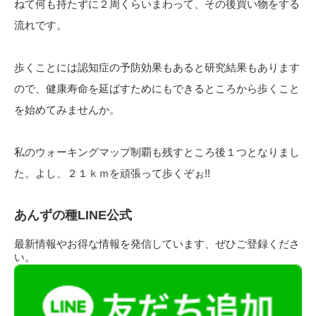
ねて何も持たずに２周くらいまわって、その後買い物をする
流れです。
歩くことには認知症の予防効果もあると研究結果もあります
ので、健康寿命を延ばすためにもできるところから歩くこと
を始めてみませんか。
私のウォーキングマップ制覇も残すところ後１つとなりまし
た。よし、２１ｋｍを頑張って歩くぞぉ!!
あんずの種LINE公式
最新情報やお得な情報を発信しています、ぜひご登録くださ
い。