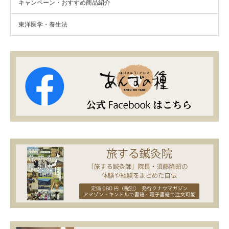
キャンペーン・おすすめ商品紹介
東洋医学・養生法