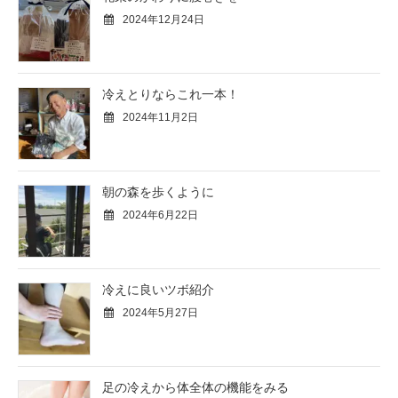
2024年12月24日
冷えとりならこれ一本！
2024年11月2日
朝の森を歩くように
2024年6月22日
冷えに良いツボ紹介
2024年5月27日
足の冷えから体全体の機能をみる