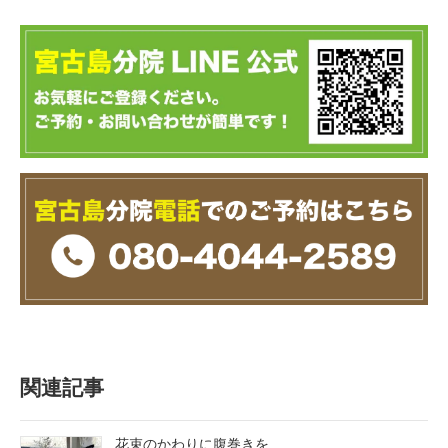
関連記事
花束のかわりに腹巻きを