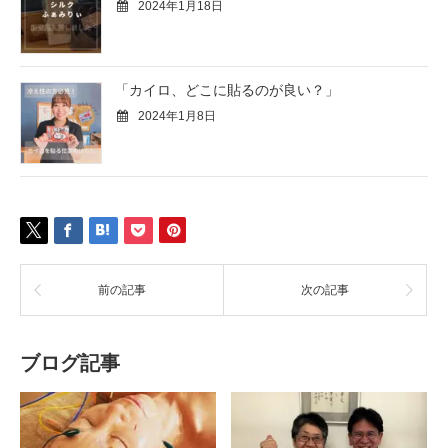
2024年1月18日
「カイロ、どこに貼るのが良い？」
2024年1月8日
前の記事
次の記事
ブログ記事