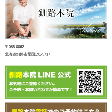
〒085-0062
北海道釧路市愛国191-5717