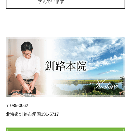
学んでいます
〒085-0062
北海道釧路市愛国191-5717