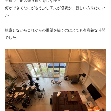
全員で半期の振り返りをしながら
何ができてなにがもう少し工夫が必要か、新しい方法はない
か
模索しながらこれからの展望を描くのはとても有意義な時間
でした。