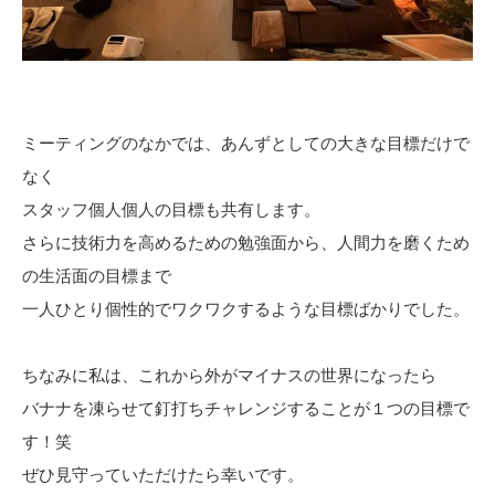
ミーティングのなかでは、あんずとしての大きな目標だけで
なく
スタッフ個人個人の目標も共有します。
さらに技術力を高めるための勉強面から、人間力を磨くため
の生活面の目標まで
一人ひとり個性的でワクワクするような目標ばかりでした。
ちなみに私は、これから外がマイナスの世界になったら
バナナを凍らせて釘打ちチャレンジすることが１つの目標で
す！笑
ぜひ見守っていただけたら幸いです。