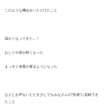
このような機会をいただけたこと
温かくなってきた…！
おしりや肩が軽くなった
まっすぐ体重が乗るようになった
などとお声をいただき少しでもみなさんの”快適”に貢献でき
たこと