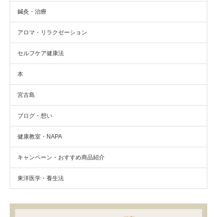
鍼灸・治療
アロマ・リラクゼーション
セルフケア健康法
本
宮古島
ブログ・想い
健康教室・NAPA
キャンペーン・おすすめ商品紹介
東洋医学・養生法