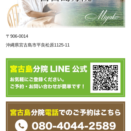
〒906-0014
沖縄県宮古島市平良松原1125-11