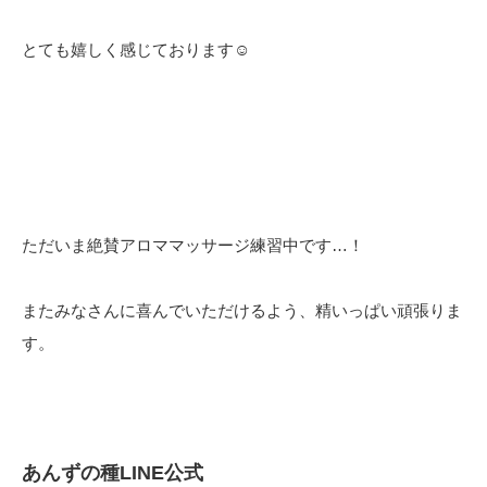
とても嬉しく感じております☺︎
ただいま絶賛アロママッサージ練習中です…！
またみなさんに喜んでいただけるよう、精いっぱい頑張りま
す。
あんずの種LINE公式