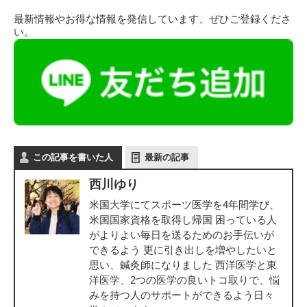
最新情報やお得な情報を発信しています、ぜひご登録くださ
い。
この記事を書いた人
最新の記事
西川ゆり
米国大学にてスポーツ医学を4年間学び、
米国国家資格を取得し帰国 困っている人
がよりよい毎日を送るためのお手伝いが
できるよう 更に引き出しを増やしたいと
思い、鍼灸師になりました 西洋医学と東
洋医学、2つの医学の良いトコ取りで、悩
みを持つ人のサポートができるよう日々