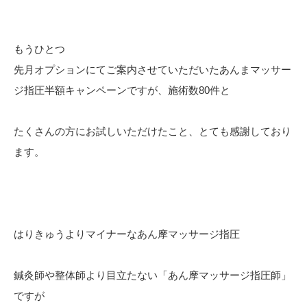
もうひとつ
先月オプションにてご案内させていただいたあんまマッサー
ジ指圧半額キャンペーンですが、施術数80件と
たくさんの方にお試しいただけたこと、とても感謝しており
ます。
はりきゅうよりマイナーなあん摩マッサージ指圧
鍼灸師や整体師より目立たない「あん摩マッサージ指圧師」
ですが