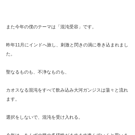
また今年の僕のテーマは「混沌受容」です。
昨年11月にインドへ旅し、刺激と閃きの渦に巻き込まれまし
た。
聖なるものも、不浄なものも、
カオスなる混沌をすべて飲み込み大河ガンジスは蕩々と流れ
ます。
選択をしないで、混沌を受け入れる。