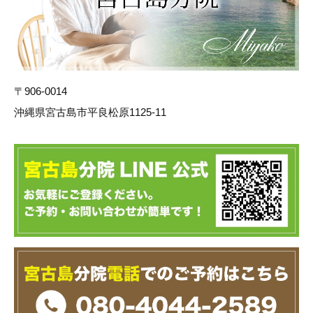
〒906-0014
沖縄県宮古島市平良松原1125-11