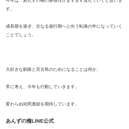
今年は、あんずの種の多様性がますます進んでいくと思いま
す。
成長期を過ぎ、次なる遊行期へと向う転換の年になっていく
ことでしょう。
大好きな釧路と宮古島のためになることは何か、
常に考え、今年も行動していきます。
変わらぬ叱咤激励を期待しています。
あんずの種LINE公式