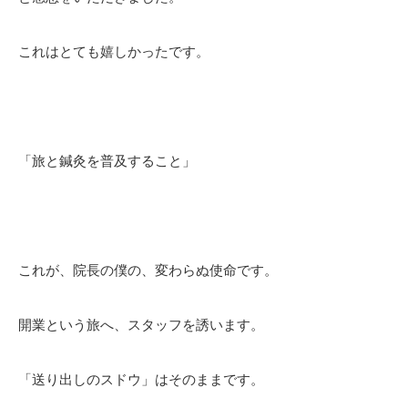
これはとても嬉しかったです。
「旅と鍼灸を普及すること」
これが、院長の僕の、変わらぬ使命です。
開業という旅へ、スタッフを誘います。
「送り出しのスドウ」はそのままです。