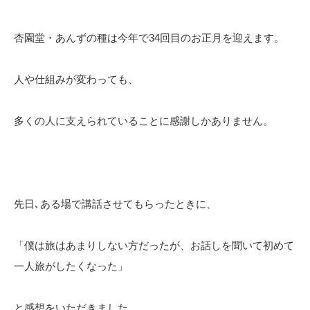
杏園堂・あんずの種は今年で34回目のお正月を迎えます。
人や仕組みが変わっても、
多くの人に支えられていることに感謝しかありません。
先日､ある場で講話させてもらったときに、
「僕は旅はあまりしない方だったが、お話しを聞いて初めて
一人旅がしたくなった」
と感想をいただきました。