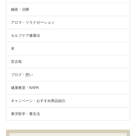
鍼灸・治療
アロマ・リラクゼーション
セルフケア健康法
本
宮古島
ブログ・想い
健康教室・NAPA
キャンペーン・おすすめ商品紹介
東洋医学・養生法