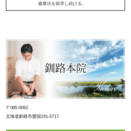
健康法を探求し続ける。
〒085-0062
北海道釧路市愛国191-5717