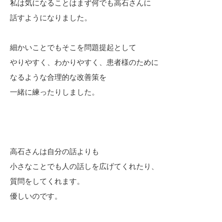
私は気になることはまず何でも高石さんに
話すようになりました。
細かいことでもそこを問題提起として
やりやすく、わかりやすく、患者様のために
なるような合理的な改善策を
一緒に練ったりしました。
高石さんは自分の話よりも
小さなことでも人の話しを広げてくれたり、
質問をしてくれます。
優しいのです。