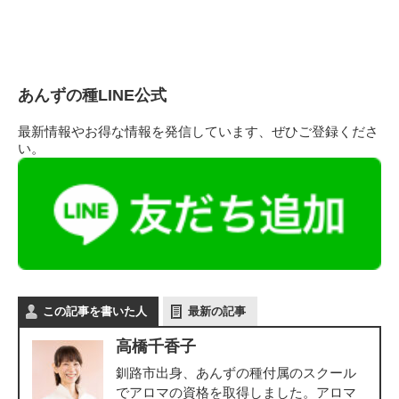
あんずの種LINE公式
最新情報やお得な情報を発信しています、ぜひご登録くださ
い。
この記事を書いた人
最新の記事
高橋千香子
釧路市出身、あんずの種付属のスクール
でアロマの資格を取得しました。アロマ