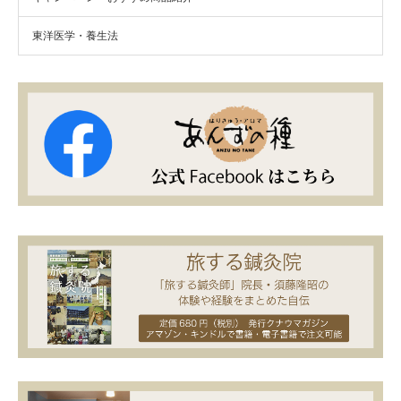
東洋医学・養生法