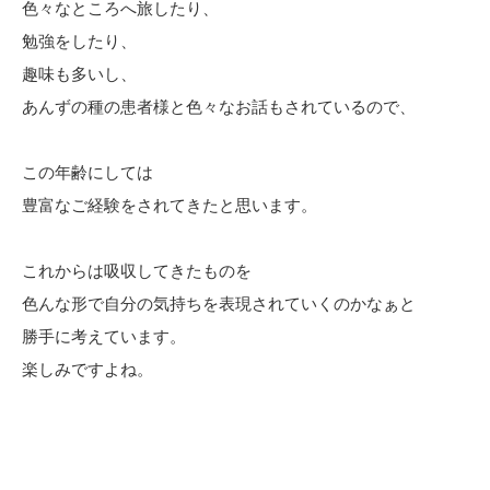
色々なところへ旅したり、
勉強をしたり、
趣味も多いし、
あんずの種の患者様と色々なお話もされているので、
この年齢にしては
豊富なご経験をされてきたと思います。
これからは吸収してきたものを
色んな形で自分の気持ちを表現されていくのかなぁと
勝手に考えています。
楽しみですよね。