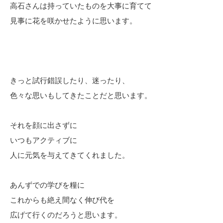
高石さんは持っていたものを大事に育てて
見事に花を咲かせたように思います。
きっと試行錯誤したり、迷ったり、
色々な思いもしてきたことだと思います。
それを顔に出さずに
いつもアクティブに
人に元気を与えてきてくれました。
あんずでの学びを糧に
これからも絶え間なく伸び代を
広げて行くのだろうと思います。