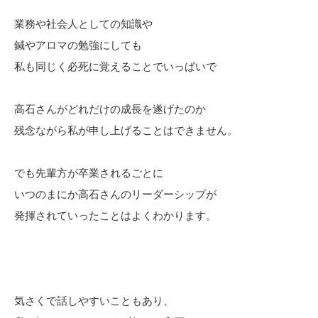
業務や社会人としての知識や
鍼やアロマの勉強にしても
私も同じく必死に覚えることでいっぱいで
高石さんがどれだけの成長を遂げたのか
残念ながら私が申し上げることはできません。
でも先輩方が卒業されるごとに
いつのまにか高石さんのリーダーシップが
発揮されていったことはよくわかります。
気さくで話しやすいこともあり、