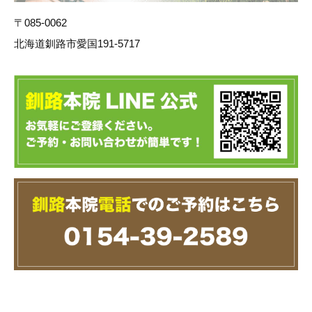
〒085-0062
北海道釧路市愛国191-5717