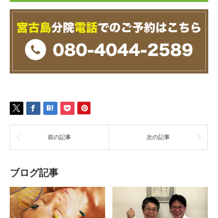
前の記事
次の記事
ブログ記事