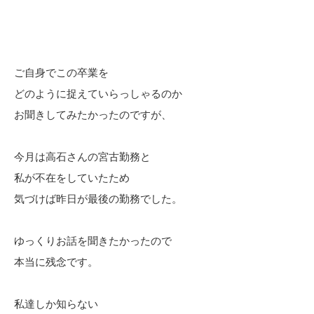
ご自身でこの卒業を
どのように捉えていらっしゃるのか
お聞きしてみたかったのですが、
今月は高石さんの宮古勤務と
私が不在をしていたため
気づけば昨日が最後の勤務でした。
ゆっくりお話を聞きたかったので
本当に残念です。
私達しか知らない