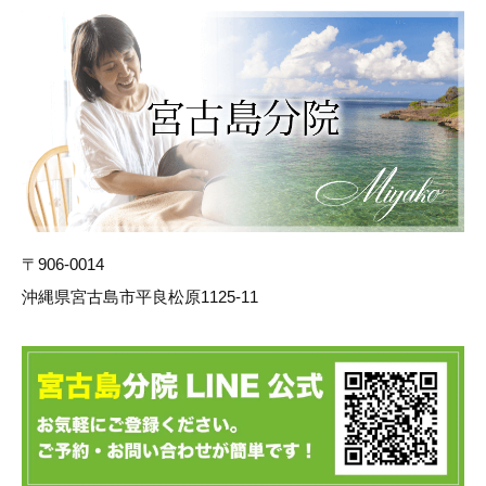
〒906-0014
沖縄県宮古島市平良松原1125-11