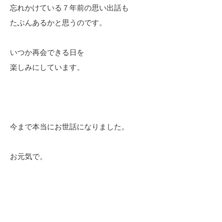
忘れかけている７年前の思い出話も
たぶんあるかと思うのです。
いつか再会できる日を
楽しみにしています。
今まで本当にお世話になりました。
お元気で。