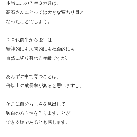
本当にこの７年３カ月は、
高石さんにとっては大きな変わり目と
なったことでしょう。
２０代前半から後半は
精神的にも人間的にも社会的にも
自然に切り替わる年齢ですが、
あんずの中で育つことは、
倍以上の成長率があると思いますし、
そこに自分らしさを見出して
独自の方向性を作り出すことが
できる場であるとも感じます。