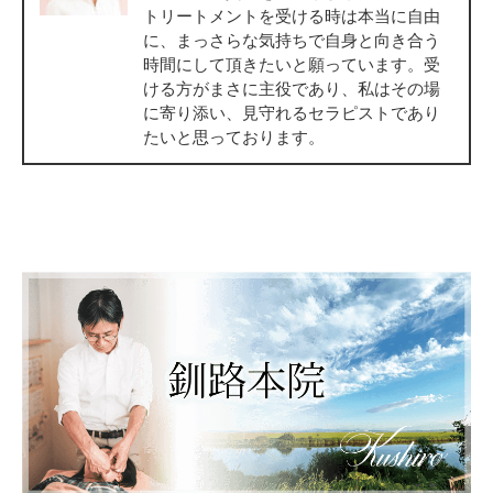
トリートメントを受ける時は本当に自由
に、まっさらな気持ちで自身と向き合う
時間にして頂きたいと願っています。受
ける方がまさに主役であり、私はその場
に寄り添い、見守れるセラピストであり
たいと思っております。