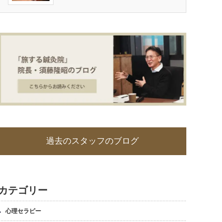
過去のスタッフのブログ
カテゴリー
心理セラピー