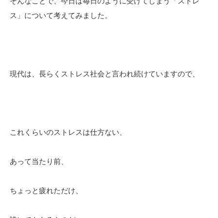
そんなことで、今日は毎日のように受けてしまう「ストレ
ス」について考えてみました。
現代は、長らくストレス社会と言われ続けていますので、
これくらいのストレスは仕方ない、
あって当たり前、
ちょっと疲れただけ、