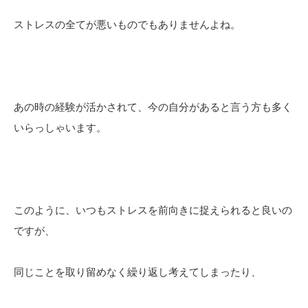
ストレスの全てが悪いものでもありませんよね。
あの時の経験が活かされて、今の自分があると言う方も多く
いらっしゃいます。
このように、いつもストレスを前向きに捉えられると良いの
ですが、
同じことを取り留めなく繰り返し考えてしまったり、