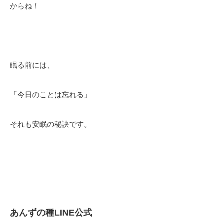
からね！
眠る前には、
「今日のことは忘れる」
それも安眠の秘訣です。
あんずの種LINE公式