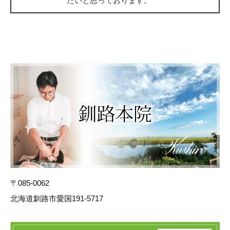
たいと思っております。
〒085-0062
北海道釧路市愛国191-5717