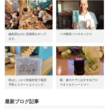
鍼灸院なのに居酒屋もやって
ツボ教室パイオネックス
ます。
秋はしっかり乾燥対策で風邪
喉、鼻のケアにおすすめアロ
予防とスマートエイジング…
マオイルティートリー
最新ブログ記事