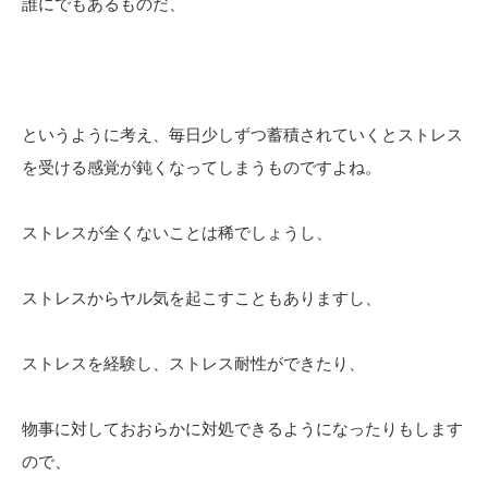
誰にでもあるものだ、
というように考え、毎日少しずつ蓄積されていくとストレス
を受ける感覚が鈍くなってしまうものですよね。
ストレスが全くないことは稀でしょうし、
ストレスからヤル気を起こすこともありますし、
ストレスを経験し、ストレス耐性ができたり、
物事に対しておおらかに対処できるようになったりもします
ので、