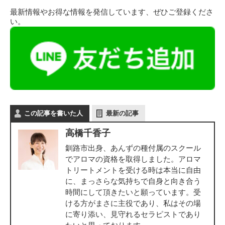
最新情報やお得な情報を発信しています、ぜひご登録くださ
い。
この記事を書いた人
最新の記事
高橋千香子
釧路市出身、あんずの種付属のスクール
でアロマの資格を取得しました。アロマ
トリートメントを受ける時は本当に自由
に、まっさらな気持ちで自身と向き合う
時間にして頂きたいと願っています。受
ける方がまさに主役であり、私はその場
に寄り添い、見守れるセラピストであり