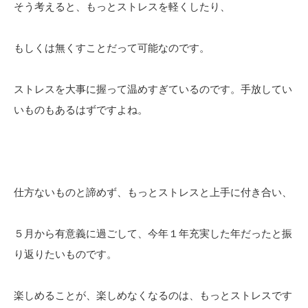
そう考えると、もっとストレスを軽くしたり、
もしくは無くすことだって可能なのです。
ストレスを大事に握って温めすぎているのです。手放してい
いものもあるはずですよね。
仕方ないものと諦めず、もっとストレスと上手に付き合い、
５月から有意義に過ごして、今年１年充実した年だったと振
り返りたいものです。
楽しめることが、楽しめなくなるのは、もっとストレスです