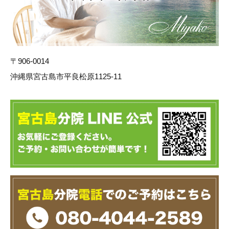
〒906-0014
沖縄県宮古島市平良松原1125-11