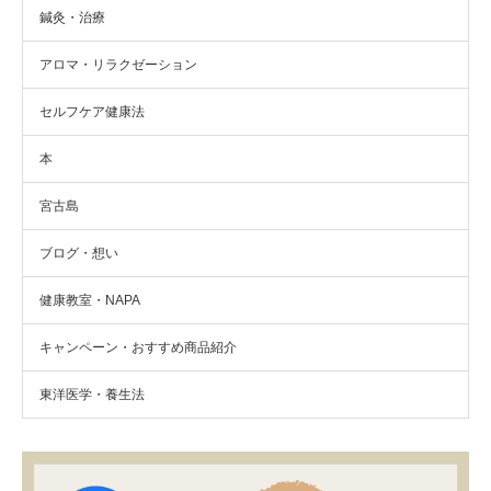
鍼灸・治療
アロマ・リラクゼーション
セルフケア健康法
本
宮古島
ブログ・想い
健康教室・NAPA
キャンペーン・おすすめ商品紹介
東洋医学・養生法