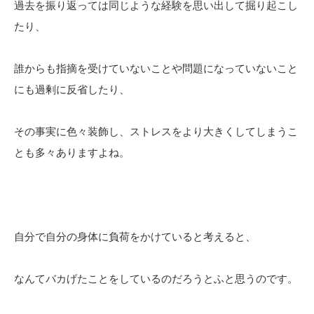
過去を振り返っては同じような経験を思い出して掘り起こし
たり、
誰からも指摘を受けていないことや問題になっていないこと
にも過剰に反省したり、
その事実に色々装飾し、ストレスをより大きくしてしまうこ
とも多々ありますよね。
自分で自分の身体に負荷をかけていると考えると、
なんてバカげたことをしているのだろうとふと思うのです。