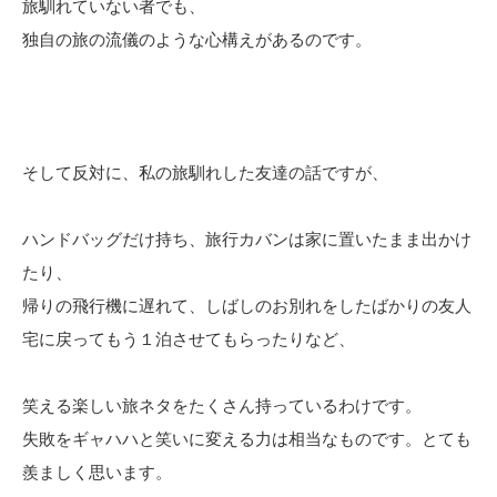
旅馴れていない者でも、
独自の旅の流儀のような心構えがあるのです。
そして反対に、私の旅馴れした友達の話ですが、
ハンドバッグだけ持ち、旅行カバンは家に置いたまま出かけ
たり、
帰りの飛行機に遅れて、しばしのお別れをしたばかりの友人
宅に戻ってもう１泊させてもらったりなど、
笑える楽しい旅ネタをたくさん持っているわけです。
失敗をギャハハと笑いに変える力は相当なものです。とても
羨ましく思います。