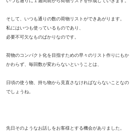
いつも通りに１週間前から荷物リストを作成していきます。
そして、いつも通りの数の荷物リストができあがります。
私にはいつも使っているものであり、
必要不可欠なものばかりなのです。
荷物のコンパクト化を目指すための早々のリスト作りにもか
かわらず、毎回数が変わらないということは、
日頃の使う物、持ち物から見直さなければならないことなの
でしょうね。
先日そのようなお話しをお客様とする機会がありました。