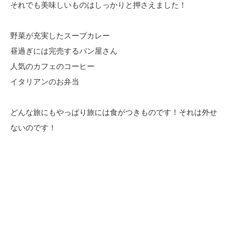
それでも美味しいものはしっかりと押さえました！
野菜が充実したスープカレー
昼過ぎには完売するパン屋さん
人気のカフェのコーヒー
イタリアンのお弁当
どんな旅にもやっぱり旅には食がつきものです！それは外せ
ないのです！