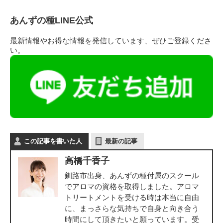
あんずの種LINE公式
最新情報やお得な情報を発信しています、ぜひご登録くださ
い。
この記事を書いた人
最新の記事
高橋千香子
釧路市出身、あんずの種付属のスクール
でアロマの資格を取得しました。アロマ
トリートメントを受ける時は本当に自由
に、まっさらな気持ちで自身と向き合う
時間にして頂きたいと願っています。受