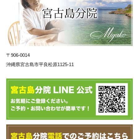
〒906-0014
沖縄県宮古島市平良松原1125-11