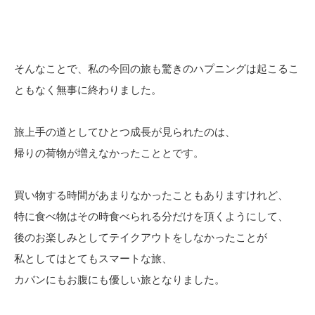
そんなことで、私の今回の旅も驚きのハプニングは起こるこ
ともなく無事に終わりました。
旅上手の道としてひとつ成長が見られたのは、
帰りの荷物が増えなかったこととです。
買い物する時間があまりなかったこともありますけれど、
特に食べ物はその時食べられる分だけを頂くようにして、
後のお楽しみとしてテイクアウトをしなかったことが
私としてはとてもスマートな旅、
カバンにもお腹にも優しい旅となりました。