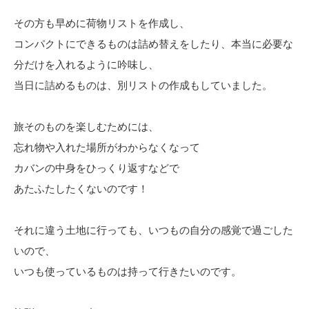
その方も早めに荷物リストを作成し、
コンパクトにできるものは詰め替えをしたり、本当に必要な
分だけを入れるように吟味し、
当日に詰めるものは、別リストの作成もしていました。
旅そのものを楽しむためには、
忘れ物や入れた場所がわからなくなって
カバンの中身をひっくり返すなどで
あたふたしたくないのです！
それに違う土地に行っても、いつもの自分の感覚で過ごした
いので、
いつも使っているものは持って行きたいのです。