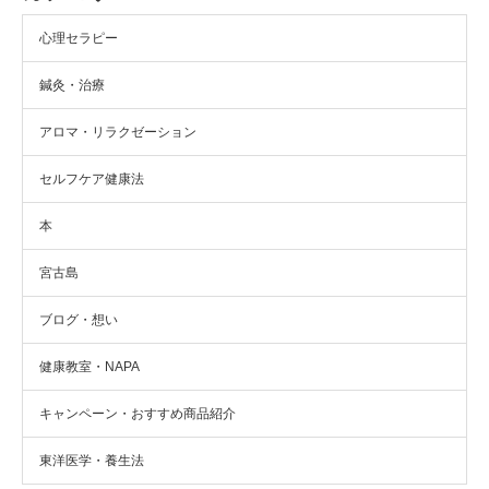
心理セラピー
鍼灸・治療
アロマ・リラクゼーション
セルフケア健康法
本
宮古島
ブログ・想い
健康教室・NAPA
キャンペーン・おすすめ商品紹介
東洋医学・養生法