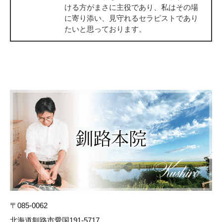
ける方がまさに主役であり、私はその場
に寄り添い、見守れるセラピストであり
たいと思っております。
〒085-0062
北海道釧路市愛国191-5717