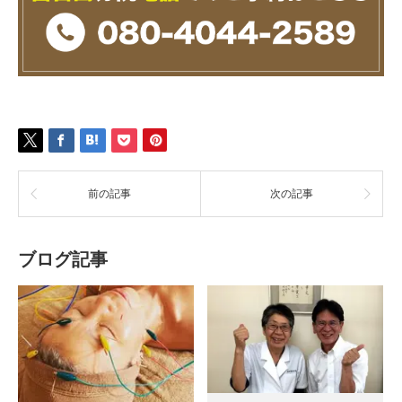
前の記事
次の記事
ブログ記事