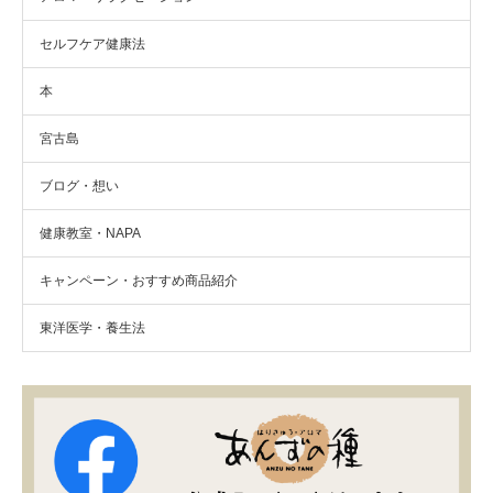
セルフケア健康法
本
宮古島
ブログ・想い
健康教室・NAPA
キャンペーン・おすすめ商品紹介
東洋医学・養生法