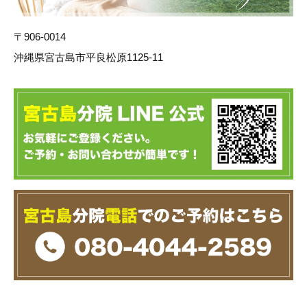
〒906-0014
沖縄県宮古島市平良松原1125-11