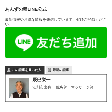
あんずの種LINE公式
最新情報やお得な情報を発信しています、ぜひご登録くださ
い。
この記事を書いた人
最新の記事
辰巳栄一
江別市出身 鍼灸師 マッサージ師