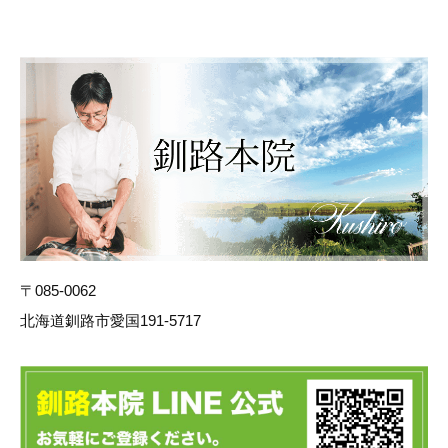
〒085-0062
北海道釧路市愛国191-5717