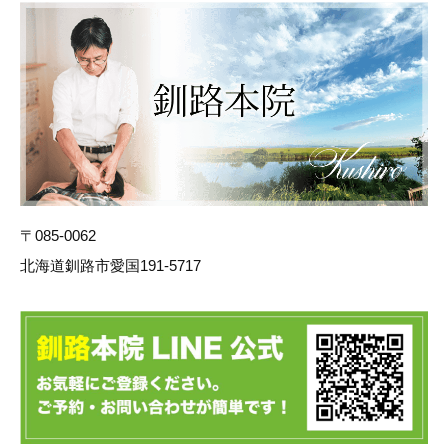
〒085-0062
北海道釧路市愛国191-5717