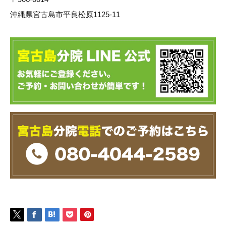
沖縄県宮古島市平良松原1125-11