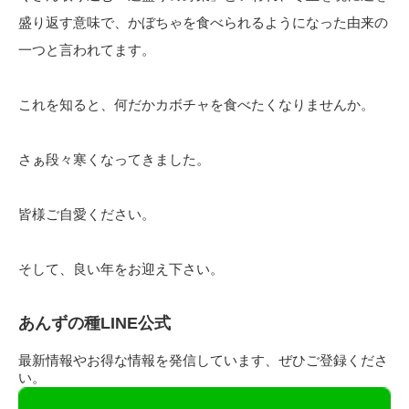
盛り返す意味で、かぼちゃを食べられるようになった由来の
一つと言われてます。
これを知ると、何だかカボチャを食べたくなりませんか。
さぁ段々寒くなってきました。
皆様ご自愛ください。
そして、良い年をお迎え下さい。
あんずの種LINE公式
最新情報やお得な情報を発信しています、ぜひご登録くださ
い。