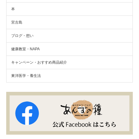
本
宮古島
ブログ・想い
健康教室・NAPA
キャンペーン・おすすめ商品紹介
東洋医学・養生法