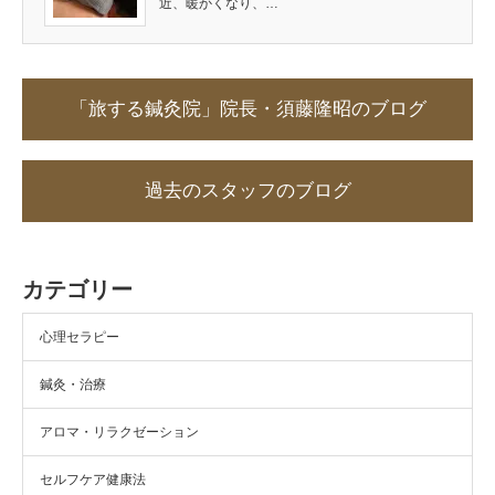
近、暖かくなり、…
「旅する鍼灸院」院長・須藤隆昭のブログ
過去のスタッフのブログ
カテゴリー
心理セラピー
鍼灸・治療
アロマ・リラクゼーション
セルフケア健康法