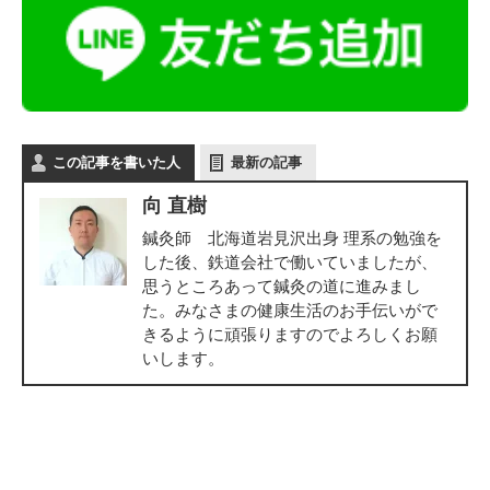
この記事を書いた人
最新の記事
向 直樹
鍼灸師 北海道岩見沢出身 理系の勉強を
した後、鉄道会社で働いていましたが、
思うところあって鍼灸の道に進みまし
た。みなさまの健康生活のお手伝いがで
きるように頑張りますのでよろしくお願
いします。