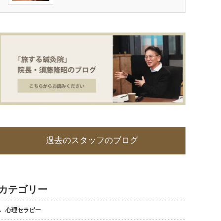
過去のスタッフのブログ
カテゴリー
心理セラピー