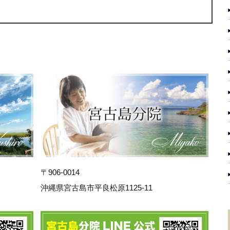
〒906-0014
沖縄県宮古島市平良松原1125-11