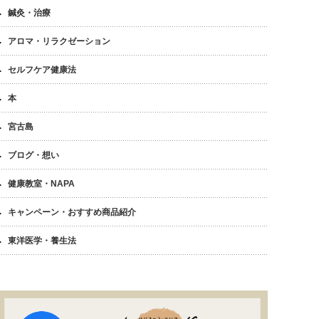
鍼灸・治療
アロマ・リラクゼーション
セルフケア健康法
本
宮古島
ブログ・想い
健康教室・NAPA
キャンペーン・おすすめ商品紹介
東洋医学・養生法