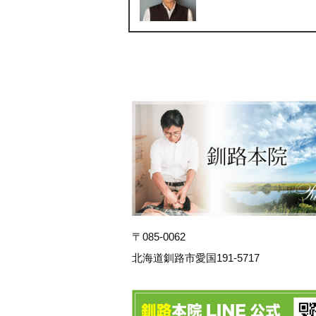
〒085-0062
北海道釧路市愛国191-5717