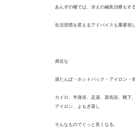
あんずの種では、冷えの鍼灸治療もす
生活習慣を変えるアドバイスも重要視
身近な
湯たんぽ・ホットパック・アイロン・
カイロ、半身浴、足湯、蒸気浴、靴下
アイロン、よもぎ蒸し
そんなものでぐっと良くなる。