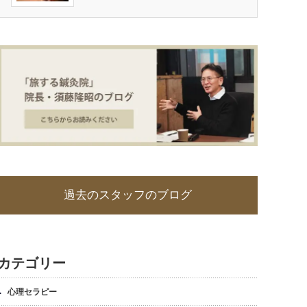
過去のスタッフのブログ
カテゴリー
心理セラピー