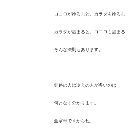
ココロがゆるむと、カラダもゆるむ
カラダが温まると、ココロも温まる
そんな法則もあります。
釧路の人は冷えの人が多いのは
何となく分かります。
亜寒帯ですからね。