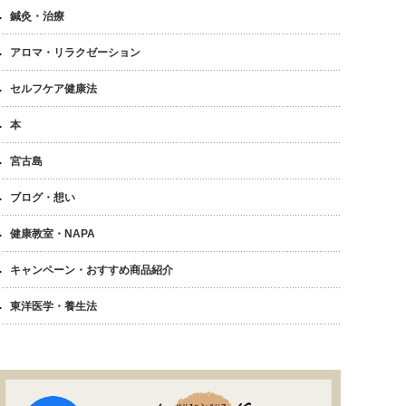
鍼灸・治療
アロマ・リラクゼーション
セルフケア健康法
本
宮古島
ブログ・想い
健康教室・NAPA
キャンペーン・おすすめ商品紹介
東洋医学・養生法