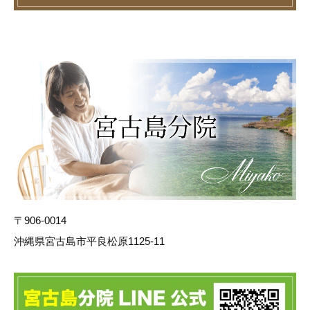
〒906-0014
沖縄県宮古島市平良松原1125-11