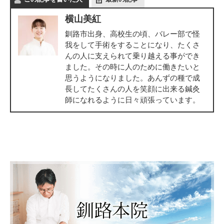
横山美紅
釧路市出身、高校生の頃、バレー部で怪
我をして手術をすることになり、たくさ
んの人に支えられて乗り越える事ができ
ました。その時に人のために働きたいと
思うようになりました。あんずの種で成
長してたくさんの人を笑顔に出来る鍼灸
師になれるように日々頑張っています。