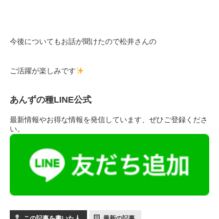
今後についてもお話が聞けたので松井さんの
ご活躍が楽しみです
あんずの種LINE公式
最新情報やお得な情報を発信しています、ぜひご登録くださ
い。
この記事を書いた人
最新の記事