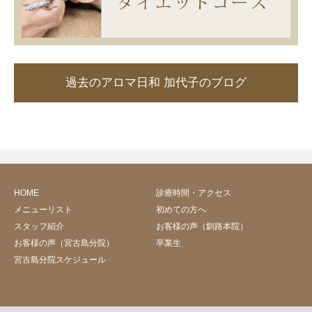
過去のアロマ日和 加代子のブログ
HOME
診療時間・アクセス
メニューリスト
初めての方へ
スタッフ紹介
お客様の声（釧路本院）
お客様の声（宮古島分院）
卒業生
宮古島分院スケジュール