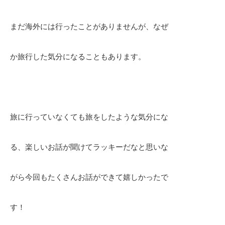
まだ海外には行ったことがありませんが、なぜ
か旅行した気分になることもあります。
旅に行っていなくても旅をしたような気分にな
る、楽しいお話が聞けてラッキーだなと思いな
がら今回もたくさんお話ができて嬉しかったで
す！