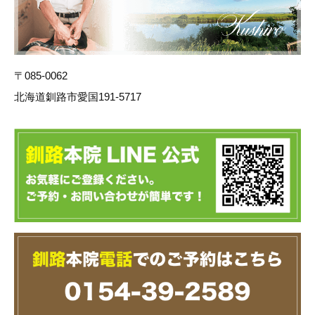
〒085-0062
北海道釧路市愛国191-5717