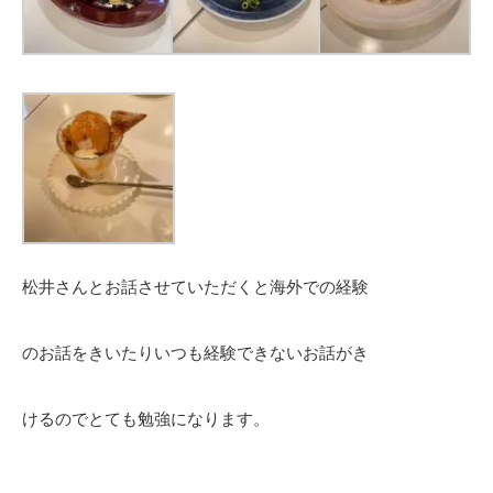
松井さんとお話させていただくと海外での経験
のお話をきいたりいつも経験できないお話がき
けるのでとても勉強になります。