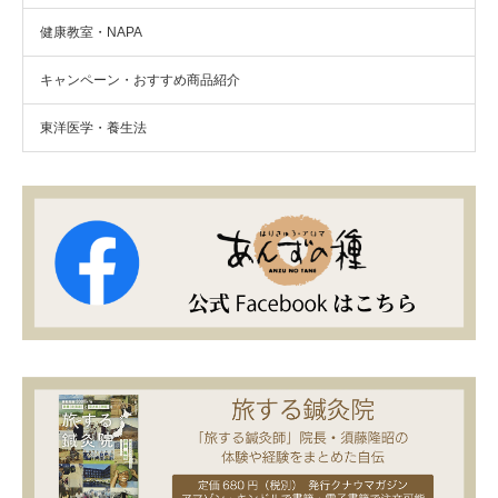
健康教室・NAPA
キャンペーン・おすすめ商品紹介
東洋医学・養生法