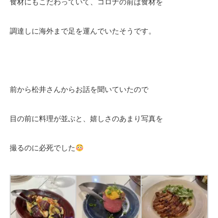
食材にもこだわっていて、コロナの前は食材を
調達しに海外まで足を運んでいたそうです。
前から松井さんからお話を聞いていたので
目の前に料理が並ぶと、嬉しさのあまり写真を
撮るのに必死でした