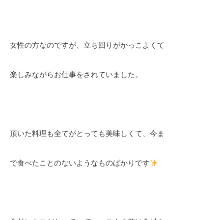
女性の方なのですが、立ち回りがかっこよくて
楽しみながらお仕事をされていました。
頂いた料理も全てがとっても美味しくて、今ま
で食べたことのないようなものばかりです