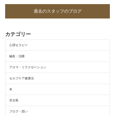
過去のスタッフのブログ
カテゴリー
心理セラピー
鍼灸・治療
アロマ・リラクゼーション
セルフケア健康法
本
宮古島
ブログ・想い