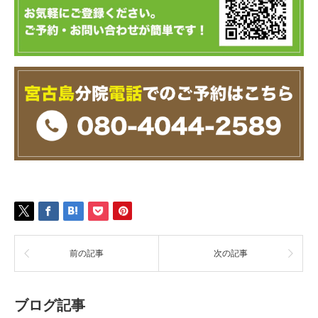
前の記事
次の記事
ブログ記事