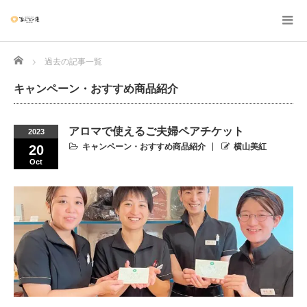
Home
過去の記事一覧
キャンペーン・おすすめ商品紹介
アロマで使えるご夫婦ペアチケット
2023
キャンペーン・おすすめ商品紹介
横山美紅
20
Oct