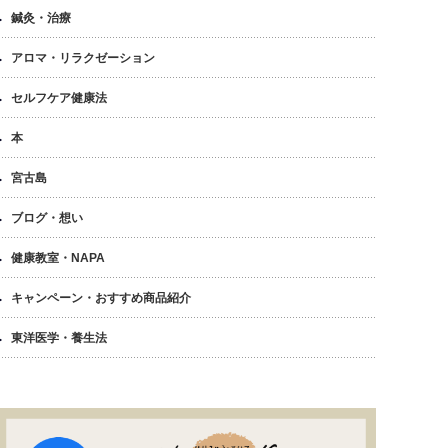
鍼灸・治療
アロマ・リラクゼーション
セルフケア健康法
本
宮古島
ブログ・想い
健康教室・NAPA
キャンペーン・おすすめ商品紹介
東洋医学・養生法