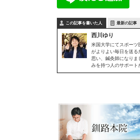
この記事を書いた人
最新の記事
西川ゆり
米国大学にてスポーツ
がよりよい毎日を送る
思い、鍼灸師になりま
みを持つ人のサポート