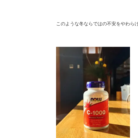
このような冬ならではの不安をやわら