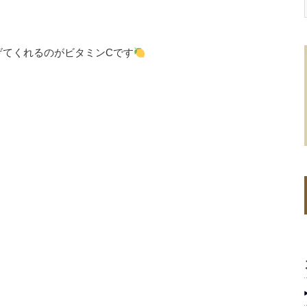
げてくれるのがビタミンCです