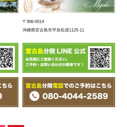
〒906-0014
沖縄県宮古島市平良松原1125-11