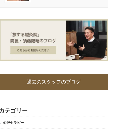
過去のスタッフのブログ
カテゴリー
心理セラピー