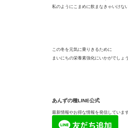
私のようにこまめに飲まなきゃいけない
この冬を元気に乗りきるために
まいにちの栄養素強化にいかがでしょ
あんずの種LINE公式
最新情報やお得な情報を発信していま