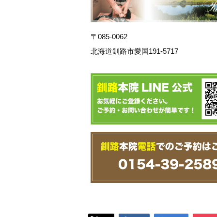
〒085-0062
北海道釧路市愛国191-5717