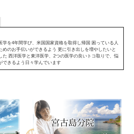
医学を4年間学び、米国国家資格を取得し帰国 困っている人
ためのお手伝いができるよう 更に引き出しを増やしたいと
した 西洋医学と東洋医学、2つの医学の良いトコ取りで、悩
ができるよう日々学んでいます