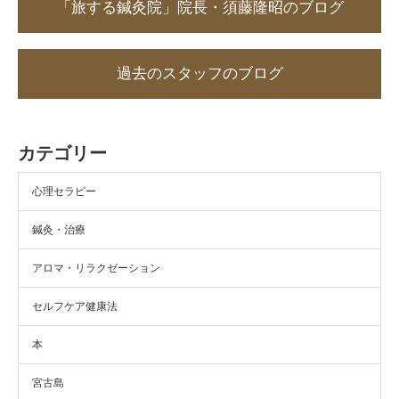
「旅する鍼灸院」院長・須藤隆昭のブログ
過去のスタッフのブログ
カテゴリー
心理セラピー
鍼灸・治療
アロマ・リラクゼーション
セルフケア健康法
本
宮古島