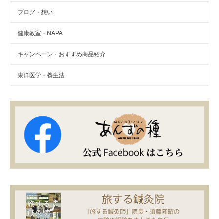
ブログ・想い
健康教室・NAPA
キャンペーン・おすすめ商品紹介
東洋医学・養生法