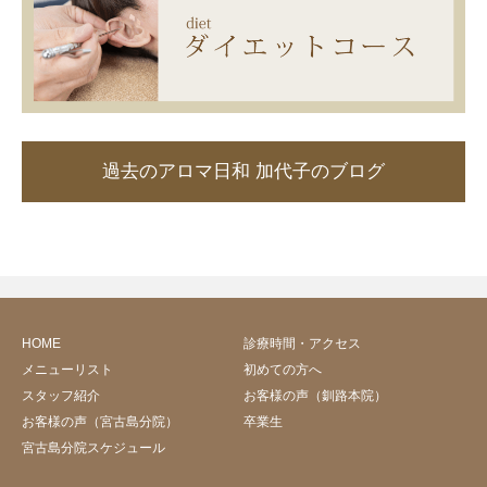
過去のアロマ日和 加代子のブログ
HOME
診療時間・アクセス
メニューリスト
初めての方へ
スタッフ紹介
お客様の声（釧路本院）
お客様の声（宮古島分院）
卒業生
宮古島分院スケジュール